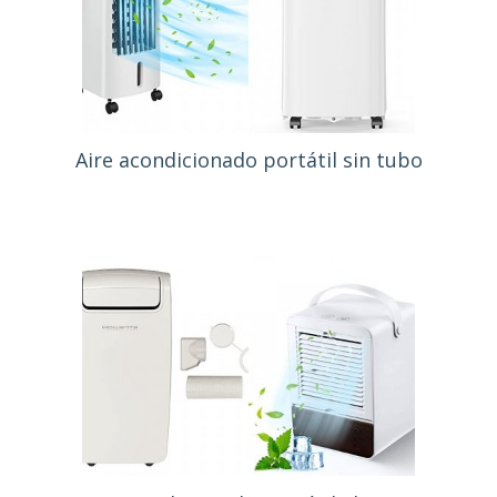
Aire acondicionado portátil sin tubo