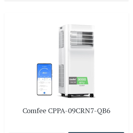
Comfee CPPA-09CRN7-QB6