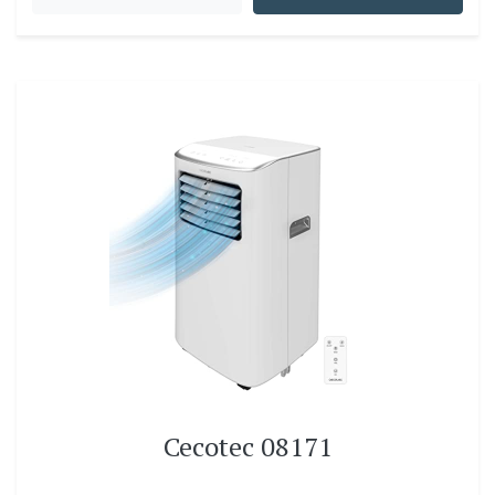
Cecotec 08171