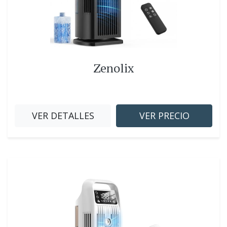
Zenolix
VER DETALLES
VER PRECIO