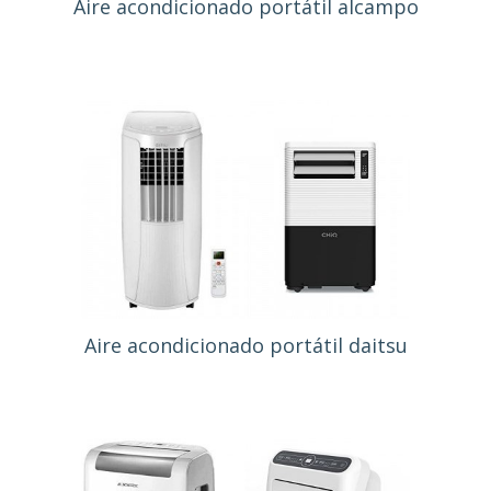
Aire acondicionado portátil alcampo
Aire acondicionado portátil daitsu