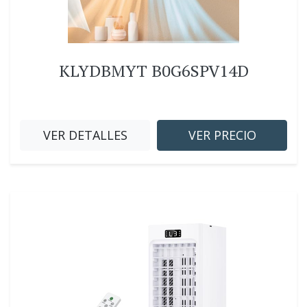
KLYDBMYT B0G6SPV14D
VER DETALLES
VER PRECIO