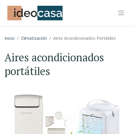
Inicio
Climatización
Aires Acondicionados Portátiles
Aires acondicionados
portátiles