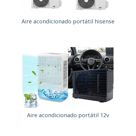
Aire acondicionado portátil hisense
Aire acondicionado portátil 12v