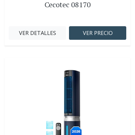
Cecotec 08170
VER DETALLES
VER PRECIO