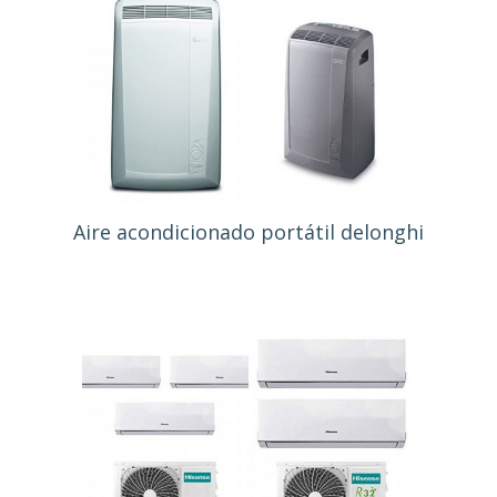
Aire acondicionado portátil delonghi