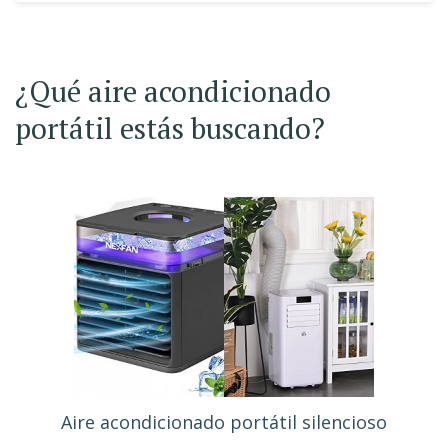
¿Qué aire acondicionado
portátil estás buscando?
Aire acondicionado portátil silencioso