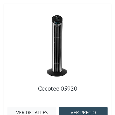
Cecotec 05920
VER DETALLES
VER PRECIO