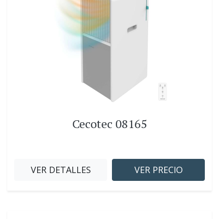
Cecotec 08165
VER DETALLES
VER PRECIO