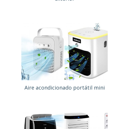
Aire acondicionado portátil mini