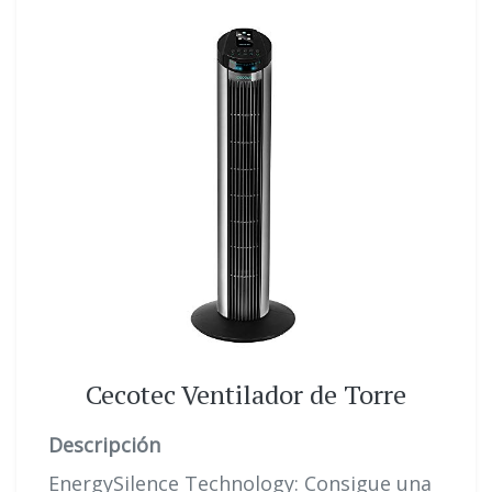
Cecotec Ventilador de Torre
Descripción
EnergySilence Technology: Consigue una