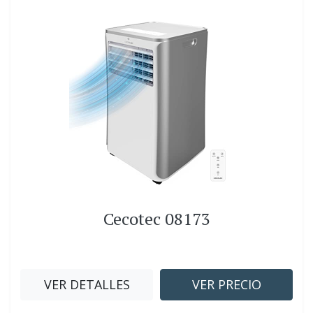
Cecotec 08173
VER DETALLES
VER PRECIO