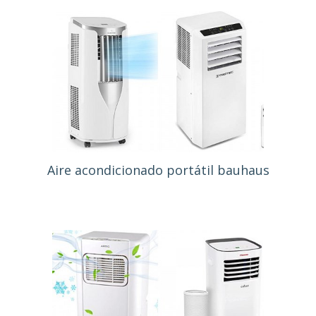
Aire acondicionado portátil bauhaus