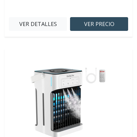
VER DETALLES
VER PRECIO