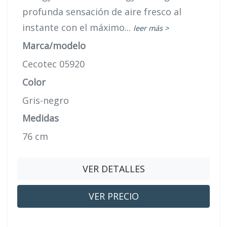
profunda sensación de aire fresco al
instante con el máximo...
leer más >
Marca/modelo
Cecotec 05920
Color
Gris-negro
Medidas
76 cm
VER DETALLES
VER PRECIO