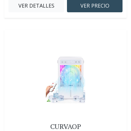
VER DETALLES
VER PRECIO
CURVAOP