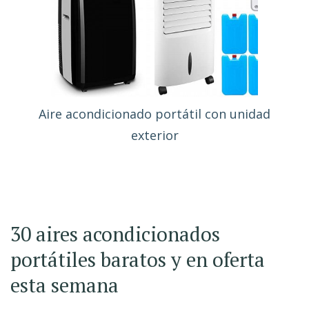
Aire acondicionado portátil con unidad
exterior
30 aires acondicionados
portátiles baratos y en oferta
esta semana