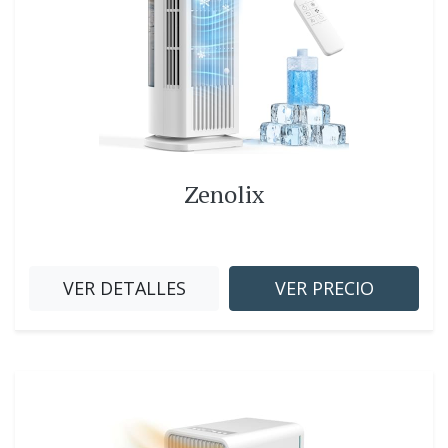
Zenolix
VER DETALLES
VER PRECIO