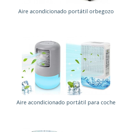
Aire acondicionado portátil orbegozo
Aire acondicionado portátil para coche