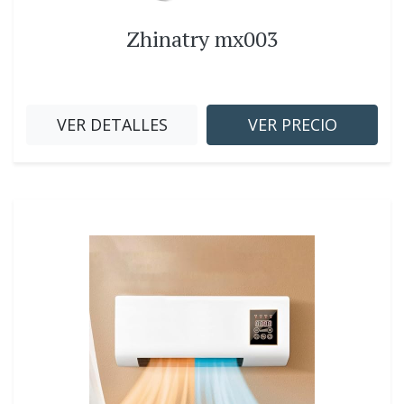
Zhinatry mx003
VER DETALLES
VER PRECIO