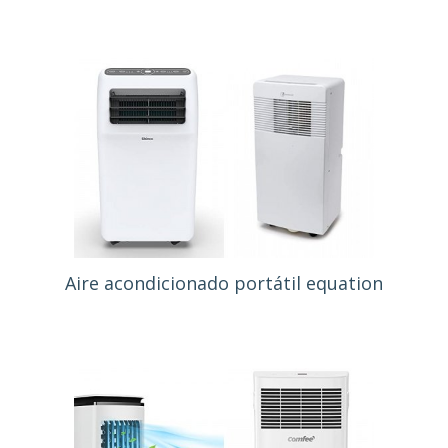
Aire acondicionado portátil equation