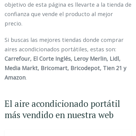
objetivo de esta página es llevarte a la tienda de
confianza que vende el producto al mejor
precio.
Si buscas las mejores tiendas donde comprar
aires acondicionados portátiles, estas son:
Carrefour, El Corte Inglés, Leroy Merlin, Lidl,
Media Markt, Bricomart, Bricodepot, Tien 21 y
Amazon
.
El aire acondicionado portátil
más vendido en nuestra web