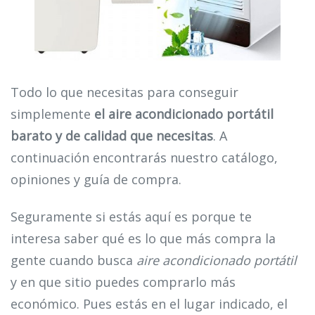
Todo lo que necesitas para conseguir
simplemente
el aire acondicionado portátil
barato y de calidad que necesitas
. A
continuación encontrarás nuestro catálogo,
opiniones y guía de compra.
Seguramente si estás aquí es porque te
interesa saber qué es lo que más compra la
gente cuando busca
aire acondicionado portátil
y en que sitio puedes comprarlo más
económico. Pues estás en el lugar indicado, el