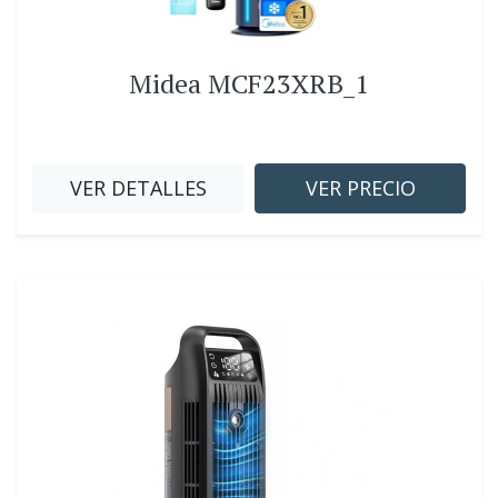
Midea MCF23XRB_1
VER DETALLES
VER PRECIO