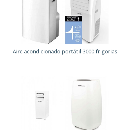
Aire acondicionado portátil 3000 frigorias