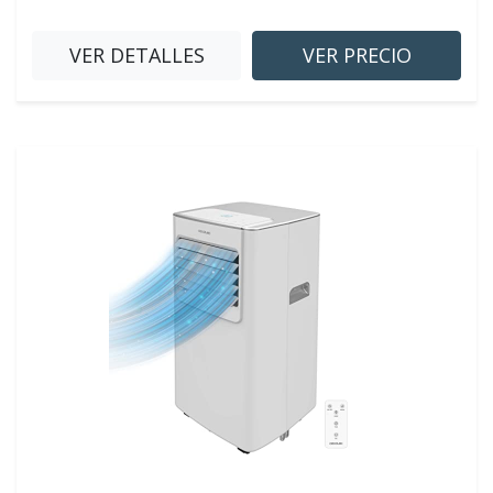
VER DETALLES
VER PRECIO