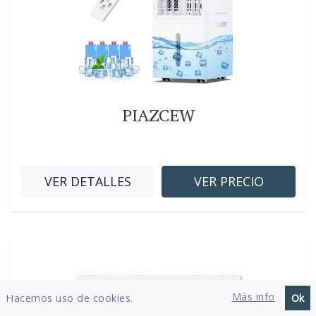
PIAZCEW
VER DETALLES
VER PRECIO
Más info
Hacemos uso de cookies.
Ok