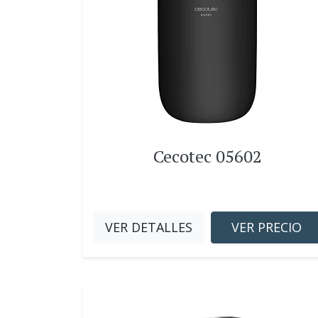
Cecotec 05602
VER DETALLES
VER PRECIO