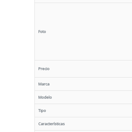
Foto
Precio
Marca
Modelo
Tipo
Características