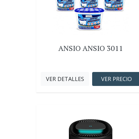
ANSIO ANSIO 3011
VER DETALLES
VER PRECIO