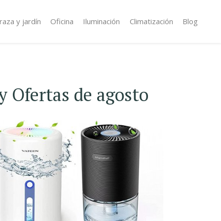
raza y jardín
Oficina
Iluminación
Climatización
Blog
y Ofertas de agosto