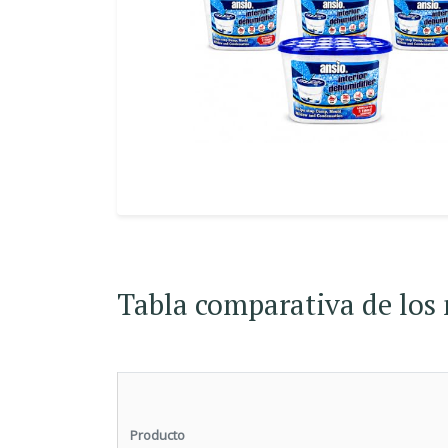
Tabla comparativa de los
Producto