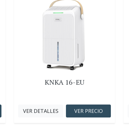
KNKA 16-EU
VER DETALLES
VER PRECIO