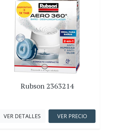
Rubson 2363214
VER DETALLES
VER PRECIO