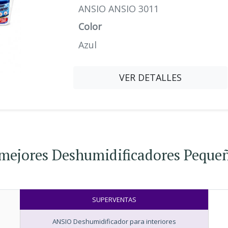
ANSIO ANSIO 3011
Color
Azul
VER DETALLES
 mejores Deshumidificadores Pequ
SUPERVENTAS
ANSIO Deshumidificador para interiores