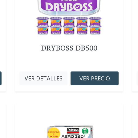
DRYBOSS DB500
VER DETALLES
VER PRECIO