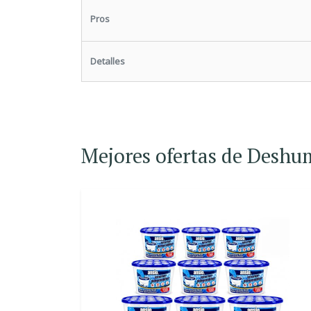
Pros
Detalles
Mejores ofertas de Deshu