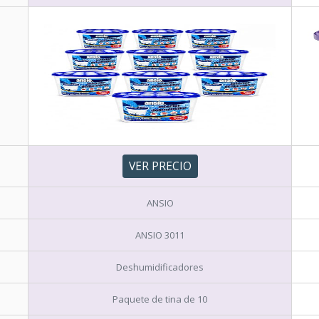
VER PRECIO
ANSIO
ANSIO 3011
Deshumidificadores
Paquete de tina de 10