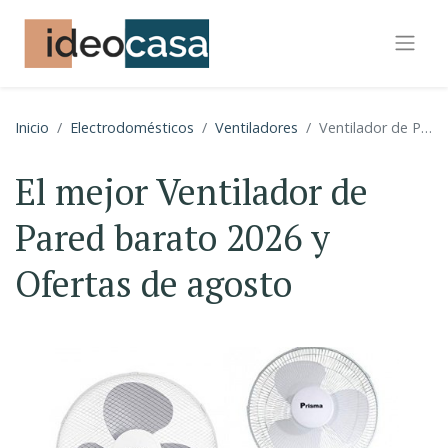
Inicio
Electrodomésticos
Ventiladores
Ventilador de Pared
El mejor Ventilador de
Pared barato 2026 y
Ofertas de agosto