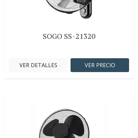
SOGO SS-21320
VER DETALLES
VER PRECIO