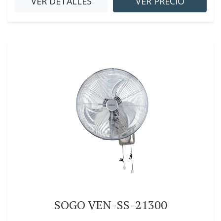
VER DETALLES
VER PRECIO
SOGO VEN-SS-21300