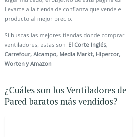
llevarte a la tienda de confianza que vende el
producto al mejor precio.
Si buscas las mejores tiendas donde comprar
ventiladores, estas son:
El Corte Inglés,
Carrefour, Alcampo, Media Markt, Hipercor,
Worten y Amazon
.
¿Cuáles son los Ventiladores de
Pared baratos más vendidos?