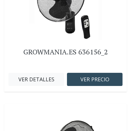
GROWMANIA.ES 636156_2
VER DETALLES
VER PRECIO