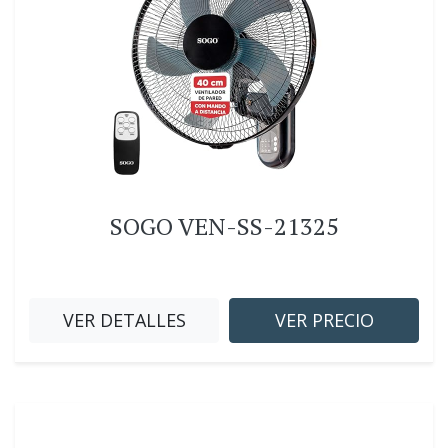
SOGO VEN-SS-21325
VER DETALLES
VER PRECIO