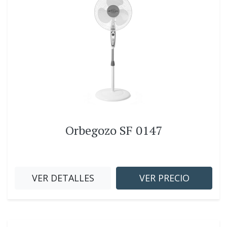
Orbegozo SF 0147
VER DETALLES
VER PRECIO