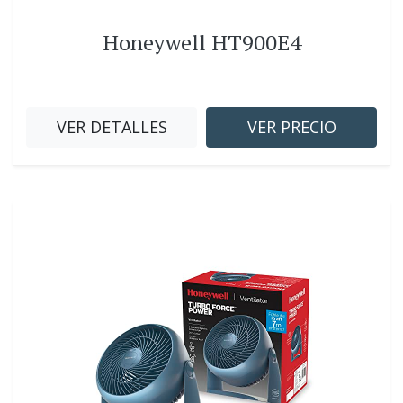
Honeywell HT900E4
VER DETALLES
VER PRECIO