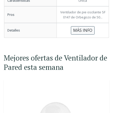
Características
Única
Ventilador de pie oscilante SF
Pros
0147 de Orbegozo de 50...
MÁS INFO
Detalles
Mejores ofertas de Ventilador de
Pared esta semana