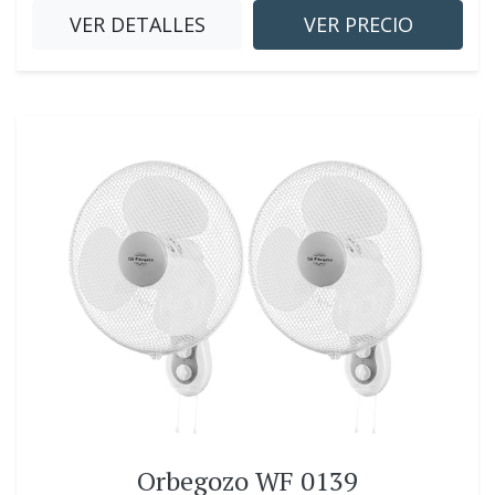
VER DETALLES
VER PRECIO
Orbegozo WF 0139