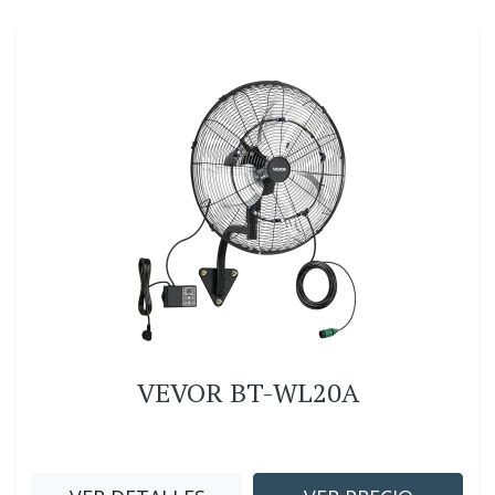
VEVOR BT-WL20A