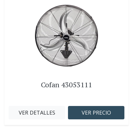
Cofan 43053111
VER DETALLES
VER PRECIO