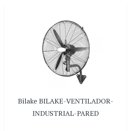
Bilake BILAKE-VENTILADOR-
INDUSTRIAL-PARED