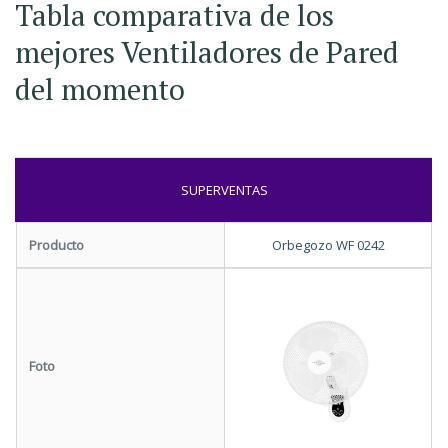
Tabla comparativa de los
mejores Ventiladores de Pared
del momento
SUPERVENTAS
Producto
Orbegozo WF 0242
Foto