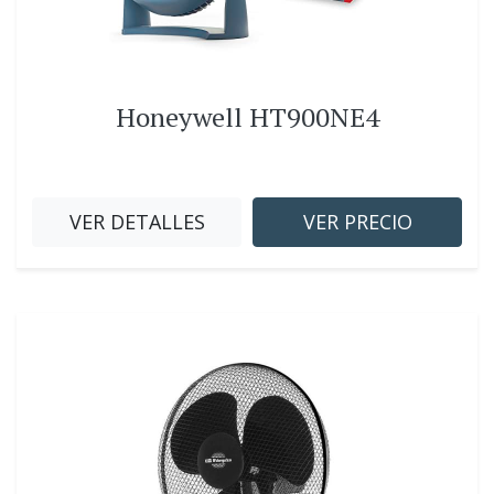
Honeywell HT900NE4
VER DETALLES
VER PRECIO