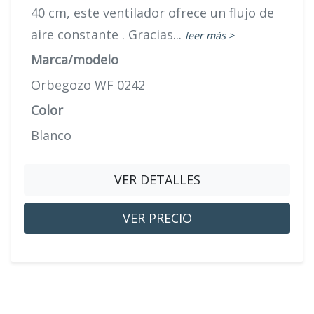
40 cm, este ventilador ofrece un flujo de
aire constante . Gracias...
leer más >
Marca/modelo
Orbegozo WF 0242
Color
Blanco
VER DETALLES
VER PRECIO