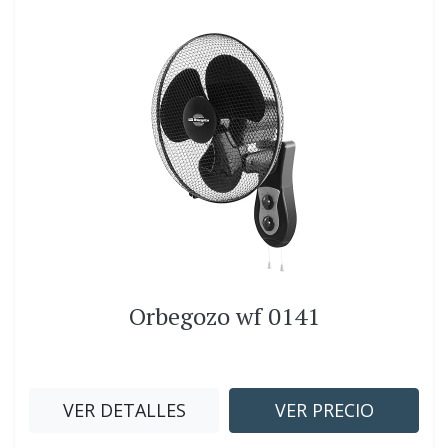
Orbegozo wf 0141
VER DETALLES
VER PRECIO