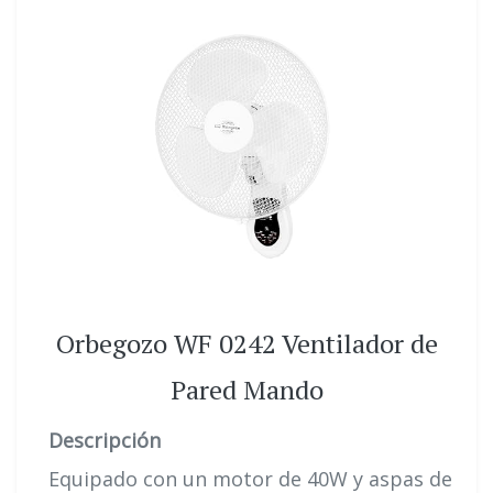
Orbegozo WF 0242 Ventilador de
Pared Mando
Descripción
Equipado con un motor de 40W y aspas de