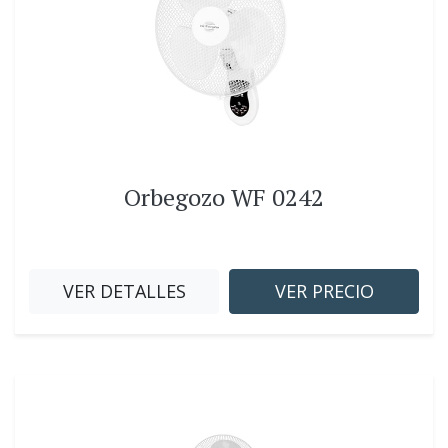
Orbegozo WF 0242
VER DETALLES
VER PRECIO