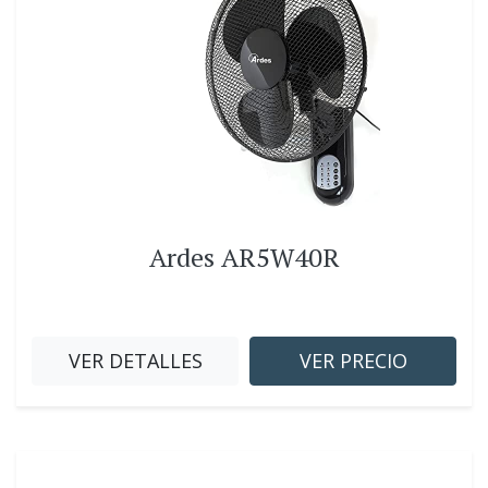
Ardes AR5W40R
VER DETALLES
VER PRECIO