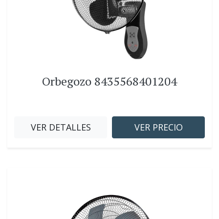
Orbegozo 8435568401204
VER DETALLES
VER PRECIO