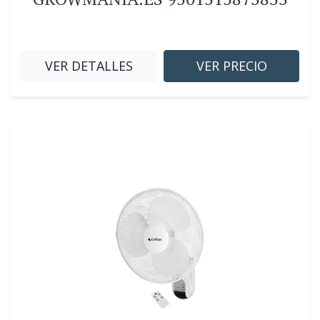
VER DETALLES
VER PRECIO