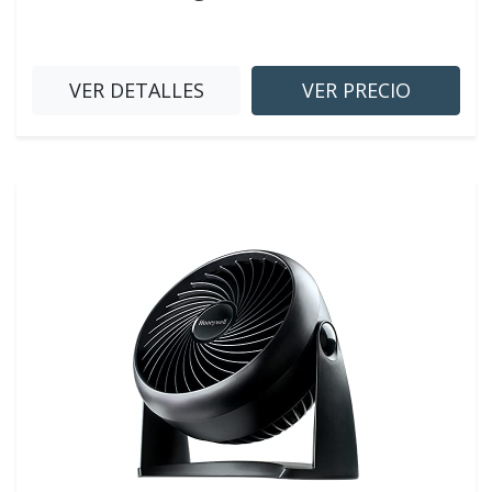
VER DETALLES
VER PRECIO