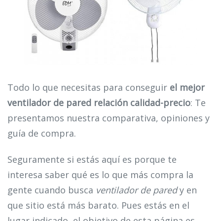
Todo lo que necesitas para conseguir
el mejor
ventilador de pared relación calidad-precio
: Te
presentamos nuestra comparativa, opiniones y
guía de compra.
Seguramente si estás aquí es porque te
interesa saber qué es lo que más compra la
gente cuando busca
ventilador de pared
y en
que sitio está más barato. Pues estás en el
lugar indicado, el objetivo de esta página es