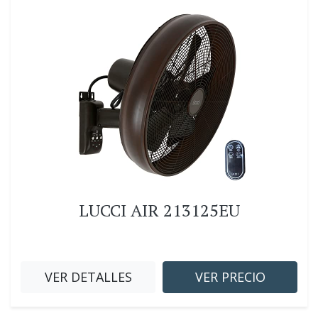
LUCCI AIR 213125EU
VER DETALLES
VER PRECIO