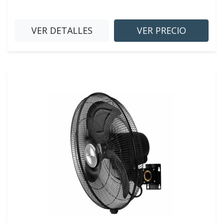
VER DETALLES
VER PRECIO