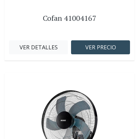
Cofan 41004167
VER DETALLES
VER PRECIO