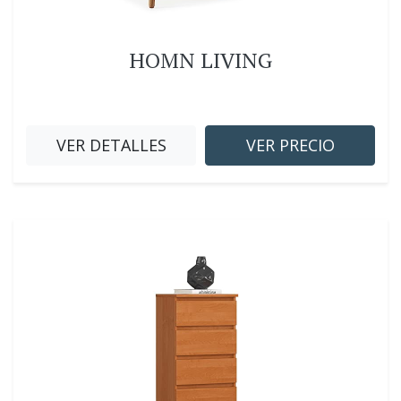
HOMN LIVING
VER DETALLES
VER PRECIO