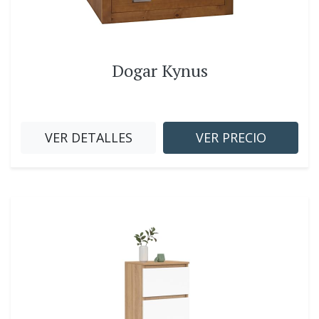
Dogar Kynus
VER DETALLES
VER PRECIO