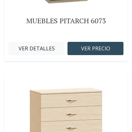
MUEBLES PITARCH 6073
VER DETALLES
VER PRECIO