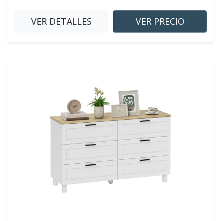
VER DETALLES
VER PRECIO