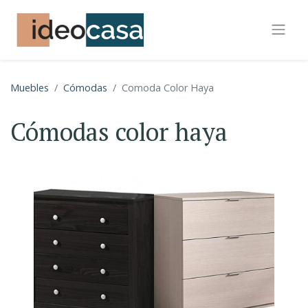
Muebles
Cómodas
Comoda Color Haya
Cómodas color haya