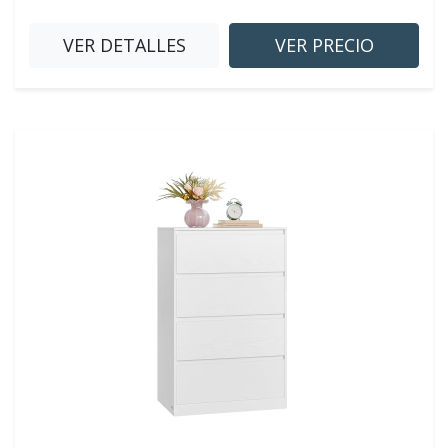
VER DETALLES
VER PRECIO