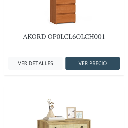
AKORD OP0LCL6OLCH001
VER DETALLES
VER PRECIO