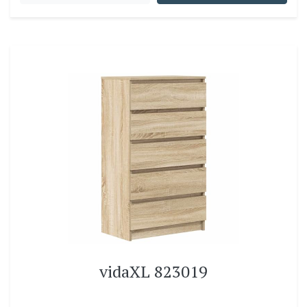
vidaXL 823019