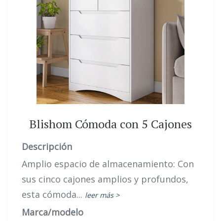
Blishom Cómoda con 5 Cajones
Descripción
Amplio espacio de almacenamiento: Con
sus cinco cajones amplios y profundos,
esta cómoda...
leer más >
Marca/modelo