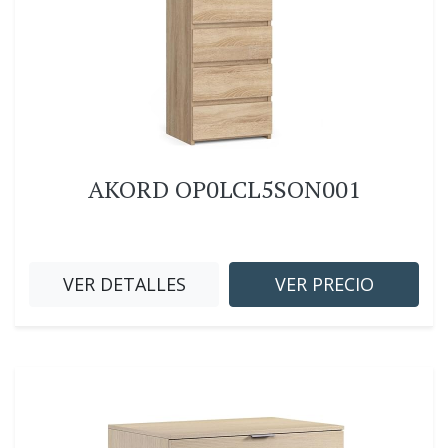
AKORD OP0LCL5SON001
VER DETALLES
VER PRECIO