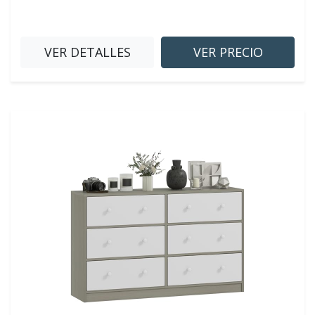
VER DETALLES
VER PRECIO