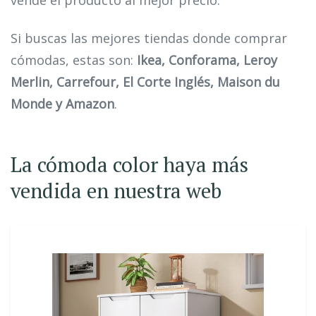
vende el producto al mejor precio.
Si buscas las mejores tiendas donde comprar
cómodas, estas son:
Ikea, Conforama, Leroy
Merlin, Carrefour, El Corte Inglés, Maison du
Monde y Amazon
.
La cómoda color haya más
vendida en nuestra web