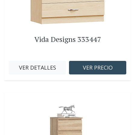
Vida Designs 333447
VER DETALLES
VER PRECIO