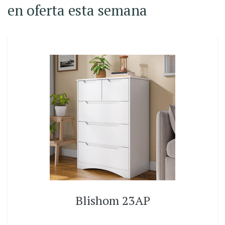
en oferta esta semana
Blishom 23AP