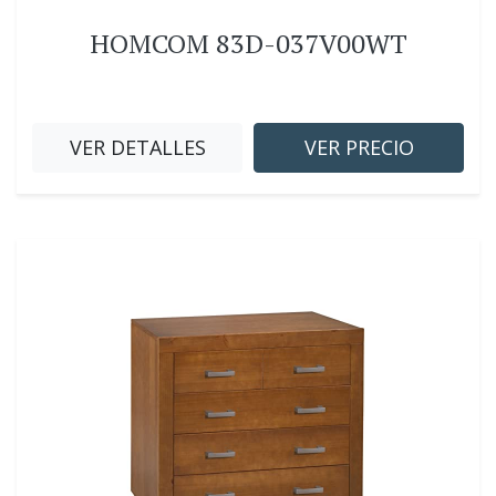
HOMCOM 83D-037V00WT
VER DETALLES
VER PRECIO