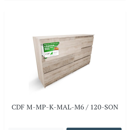
CDF M-MP-K-MAL-M6 / 120-SON