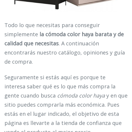
Todo lo que necesitas para conseguir
simplemente
la cómoda color haya barata y de
calidad que necesitas
. A continuación
encontrarás nuestro catálogo, opiniones y guía
de compra.
Seguramente si estás aquí es porque te
interesa saber qué es lo que más compra la
gente cuando busca
cómoda color haya
y en que
sitio puedes comprarla más económica. Pues
estás en el lugar indicado, el objetivo de esta
página es llevarte a la tienda de confianza que