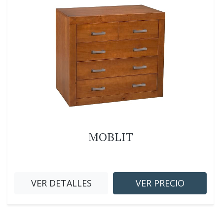
MOBLIT
VER DETALLES
VER PRECIO