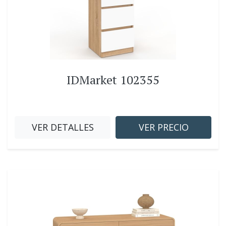
IDMarket 102355
VER DETALLES
VER PRECIO