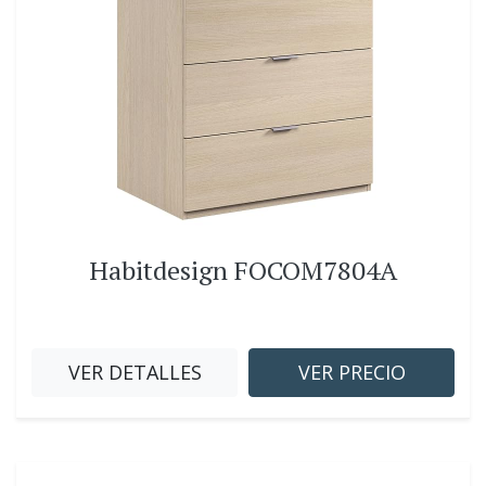
Habitdesign FOCOM7804A
VER DETALLES
VER PRECIO