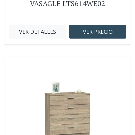
VASAGLE LTS614WE02
VER DETALLES
VER PRECIO