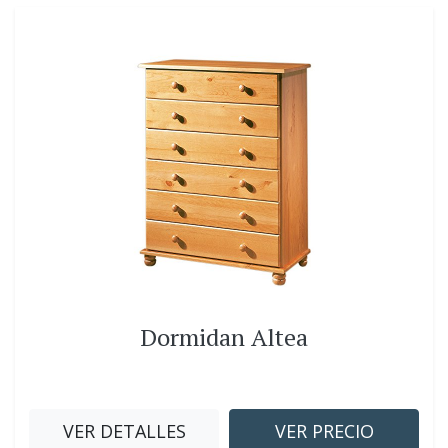
Dormidan Altea
VER DETALLES
VER PRECIO