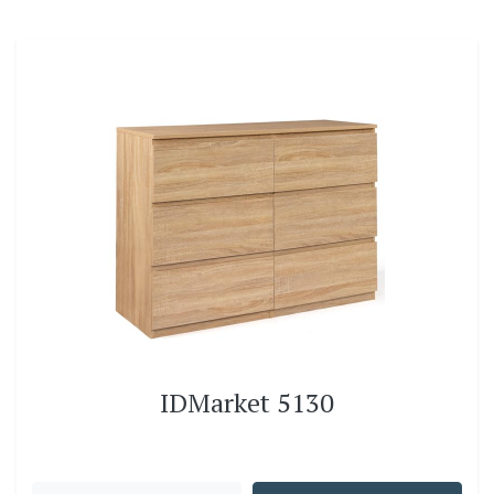
IDMarket 5130