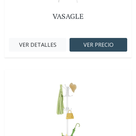
VASAGLE
VER DETALLES
VER PRECIO