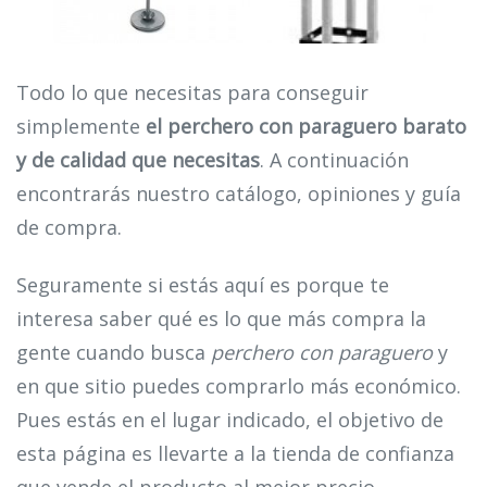
Todo lo que necesitas para conseguir
simplemente
el perchero con paraguero barato
y de calidad que necesitas
. A continuación
encontrarás nuestro catálogo, opiniones y guía
de compra.
Seguramente si estás aquí es porque te
interesa saber qué es lo que más compra la
gente cuando busca
perchero con paraguero
y
en que sitio puedes comprarlo más económico.
Pues estás en el lugar indicado, el objetivo de
esta página es llevarte a la tienda de confianza