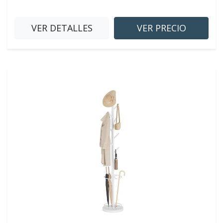
VER DETALLES
VER PRECIO