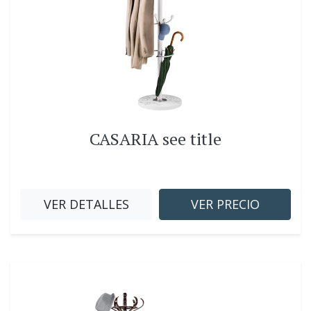
CASARIA see title
VER DETALLES
VER PRECIO