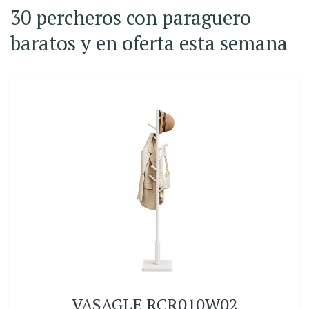
30 percheros con paraguero
baratos y en oferta esta semana
VASAGLE RCR010W02