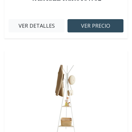
VER DETALLES
VER PRECIO