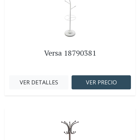
Versa 18790381
VER DETALLES
VER PRECIO