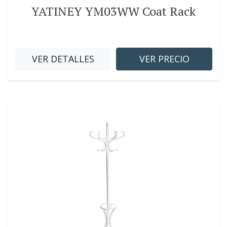
YATINEY YM03WW Coat Rack
VER DETALLES
VER PRECIO