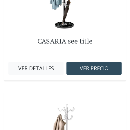
CASARIA see title
VER DETALLES
VER PRECIO