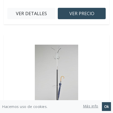
VER DETALLES
VER PRECIO
Más info
Hacemos uso de cookies.
Ok