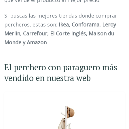
que vende el producto al mejor precio.
Si buscas las mejores tiendas donde comprar
percheros, estas son:
Ikea, Conforama, Leroy
Merlin, Carrefour, El Corte Inglés, Maison du
Monde y Amazon
.
El perchero con paraguero más
vendido en nuestra web