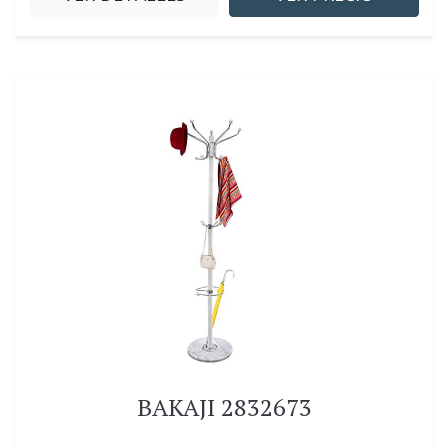
BAKAJI 2832673