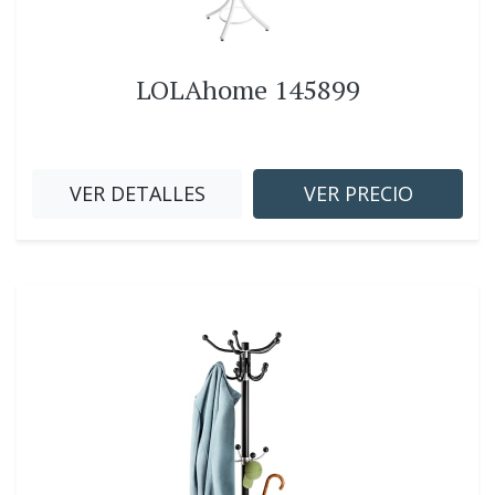
LOLAhome 145899
VER DETALLES
VER PRECIO