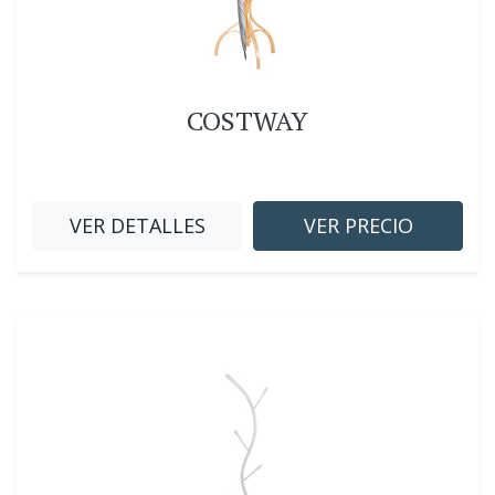
COSTWAY
VER DETALLES
VER PRECIO