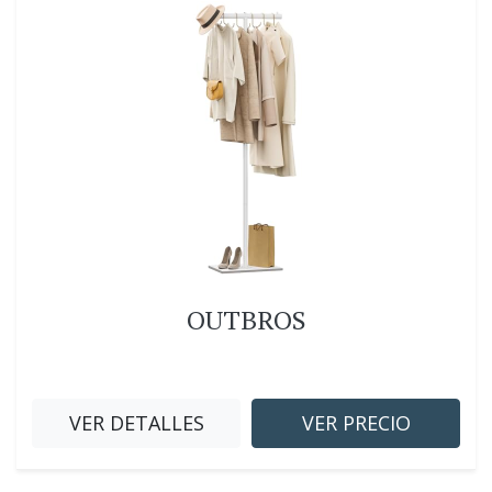
OUTBROS
VER DETALLES
VER PRECIO