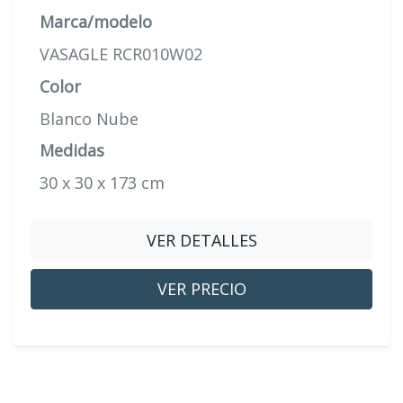
Marca/modelo
VASAGLE RCR010W02
Color
Blanco Nube
Medidas
30 x 30 x 173 cm
VER DETALLES
VER PRECIO