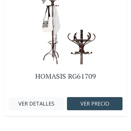
HOMASIS RG61709
VER DETALLES
VER PRECIO