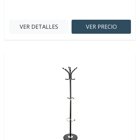
VER DETALLES
VER PRECIO