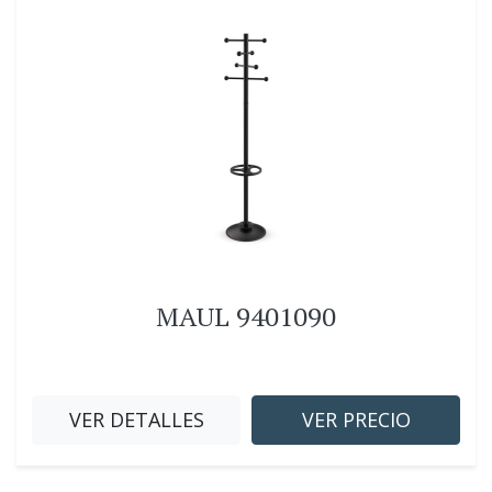
MAUL 9401090
VER DETALLES
VER PRECIO