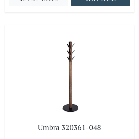
Umbra 320361-048