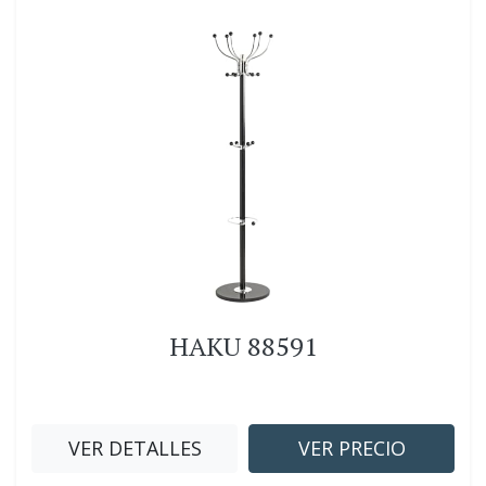
HAKU 88591
VER DETALLES
VER PRECIO