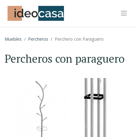
Muebles
Percheros
Perchero con Paraguero
Percheros con paraguero