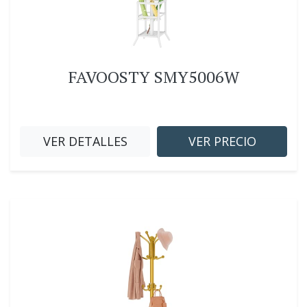
FAVOOSTY SMY5006W
VER DETALLES
VER PRECIO