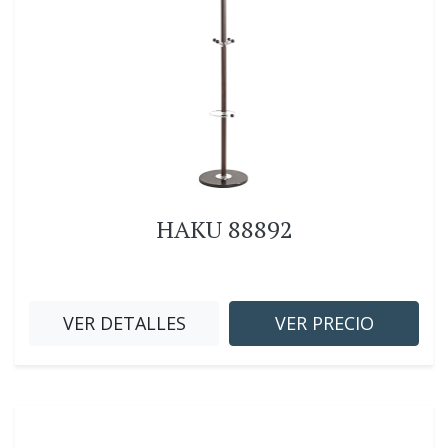
HAKU 88892
VER DETALLES
VER PRECIO