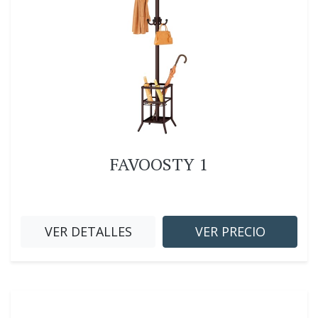
FAVOOSTY 1
VER DETALLES
VER PRECIO