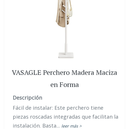
VASAGLE Perchero Madera Maciza
en Forma
Descripción
Fácil de instalar: Este perchero tiene
piezas roscadas integradas que facilitan la
instalación. Basta...
leer más >