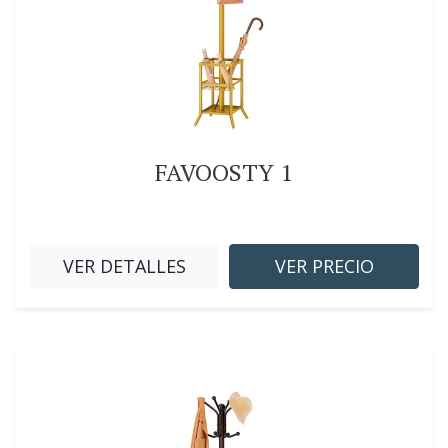
FAVOOSTY 1
VER DETALLES
VER PRECIO