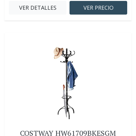
VER DETALLES
VER PRECIO
COSTWAY HW61709BKESGM