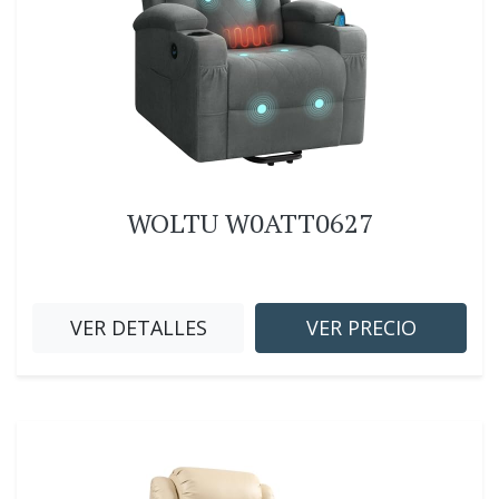
WOLTU W0ATT0627
VER DETALLES
VER PRECIO