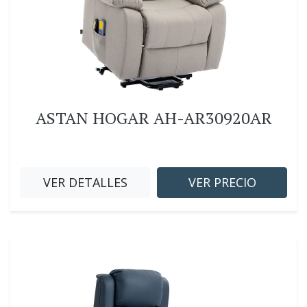
ASTAN HOGAR AH-AR30920AR
VER DETALLES
VER PRECIO