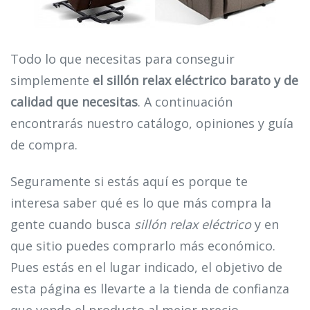
Todo lo que necesitas para conseguir
simplemente
el sillón relax eléctrico barato y de
calidad que necesitas
. A continuación
encontrarás nuestro catálogo, opiniones y guía
de compra.
Seguramente si estás aquí es porque te
interesa saber qué es lo que más compra la
gente cuando busca
sillón relax eléctrico
y en
que sitio puedes comprarlo más económico.
Pues estás en el lugar indicado, el objetivo de
esta página es llevarte a la tienda de confianza