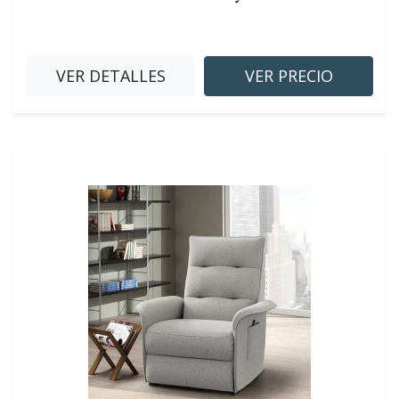
VER DETALLES
VER PRECIO