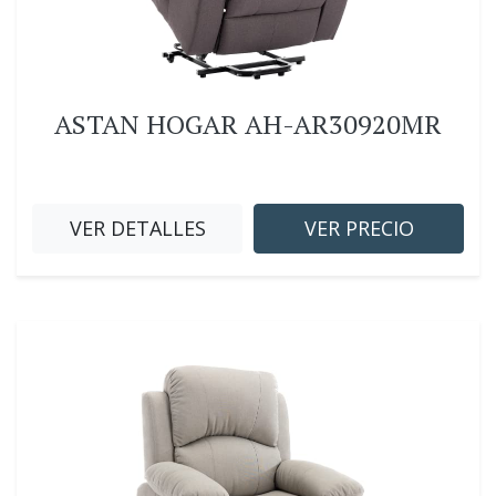
ASTAN HOGAR AH-AR30920MR
VER DETALLES
VER PRECIO