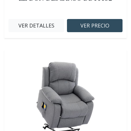
VER DETALLES
VER PRECIO