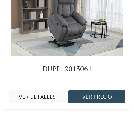
DUPI 12013061
VER DETALLES
VER PRECIO