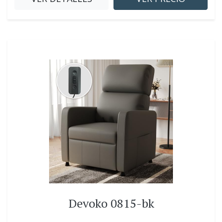
Devoko 0815-bk