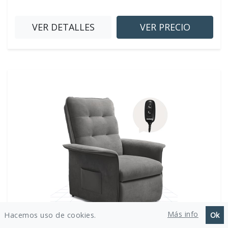
VER DETALLES
VER PRECIO
Más info
Hacemos uso de cookies.
Ok