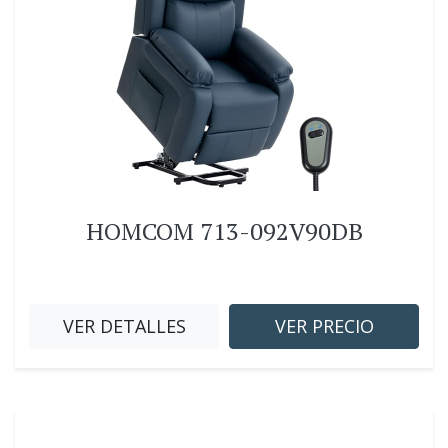
HOMCOM 713-092V90DB
VER DETALLES
VER PRECIO