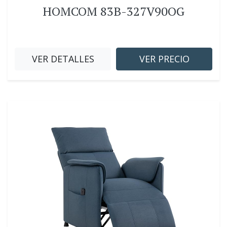
HOMCOM 83B-327V90OG
VER DETALLES
VER PRECIO