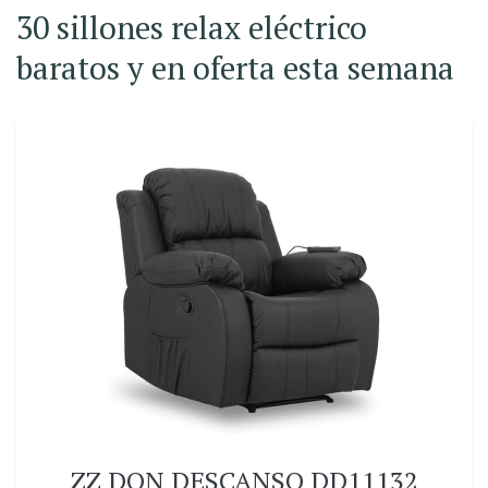
30 sillones relax eléctrico
baratos y en oferta esta semana
ZZ DON DESCANSO DD11132