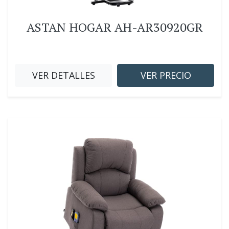
ASTAN HOGAR AH-AR30920GR
VER DETALLES
VER PRECIO