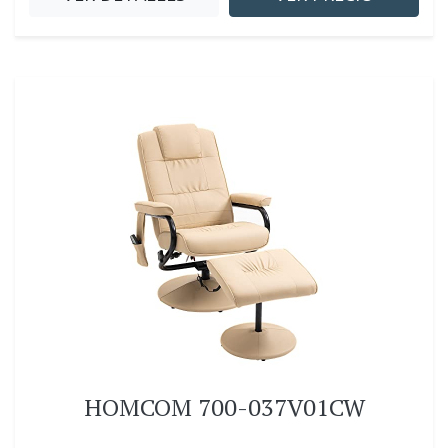
HOMCOM 700-037V01CW