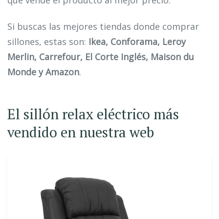
que vende el producto al mejor precio.
Si buscas las mejores tiendas donde comprar
sillones, estas son:
Ikea, Conforama, Leroy
Merlin, Carrefour, El Corte Inglés, Maison du
Monde y Amazon
.
El sillón relax eléctrico más
vendido en nuestra web