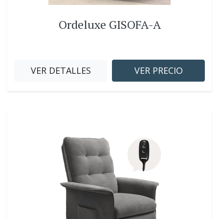
Ordeluxe GISOFA-A
VER DETALLES
VER PRECIO