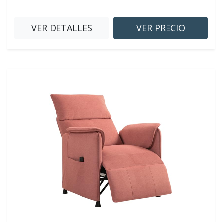
VER DETALLES
VER PRECIO