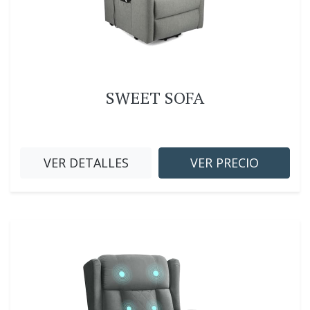
SWEET SOFA
VER DETALLES
VER PRECIO