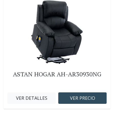
ASTAN HOGAR AH-AR30930NG
VER DETALLES
VER PRECIO