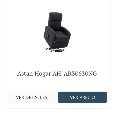
Astan Hogar AH-AR30630NG
VER DETALLES
VER PRECIO