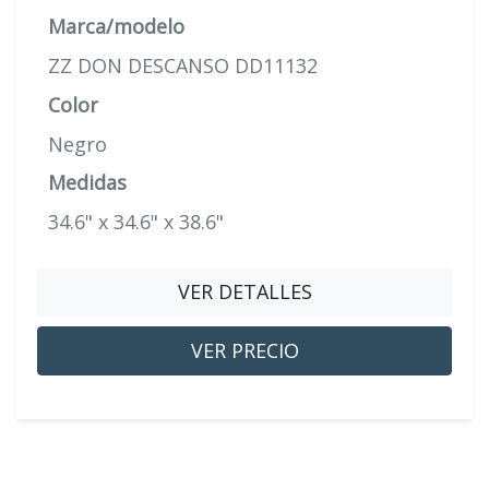
Marca/modelo
ZZ DON DESCANSO DD11132
Color
Negro
Medidas
34.6" x 34.6" x 38.6"
VER DETALLES
VER PRECIO