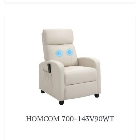
HOMCOM 700-143V90WT