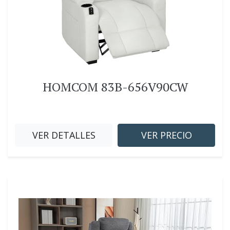
HOMCOM 83B-656V90CW
VER DETALLES
VER PRECIO