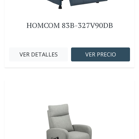
HOMCOM 83B-327V90DB
VER DETALLES
VER PRECIO