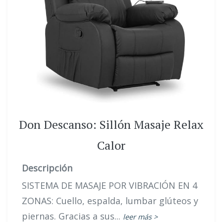
Don Descanso: Sillón Masaje Relax
Calor
Descripción
SISTEMA DE MASAJE POR VIBRACIÓN EN 4
ZONAS: Cuello, espalda, lumbar glúteos y
piernas. Gracias a sus...
leer más >