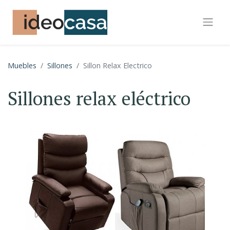
Muebles
Sillones
Sillon Relax Electrico
Sillones relax eléctrico