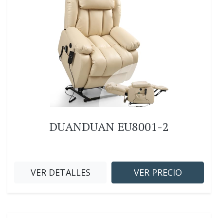
DUANDUAN EU8001-2
VER DETALLES
VER PRECIO