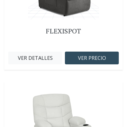
FLEXISPOT
VER DETALLES
VER PRECIO