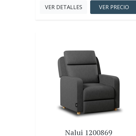
VER DETALLES
VER PRECIO
Nalui 1200869