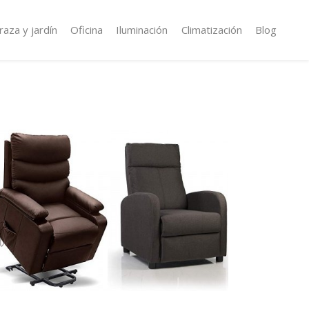
raza y jardín
Oficina
Iluminación
Climatización
Blog