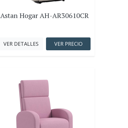
Astan Hogar AH-AR30610CR
VER DETALLES
VER PRECIO