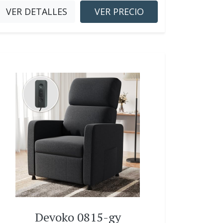
VER DETALLES
VER PRECIO
Devoko 0815-gy