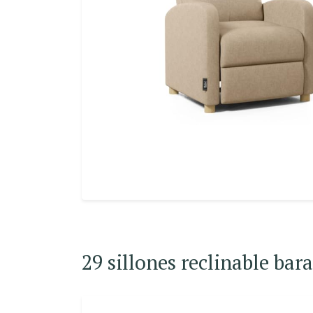
29 sillones reclinable bar