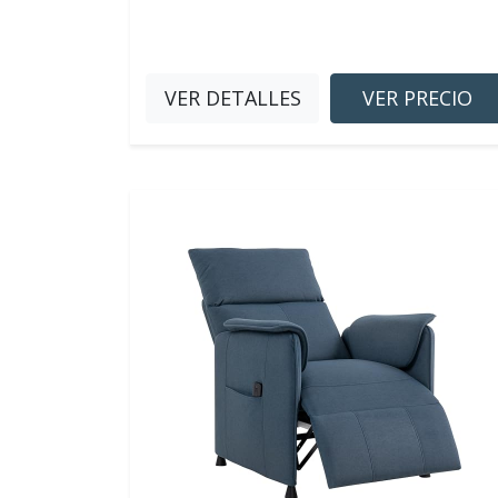
VER DETALLES
VER PRECIO