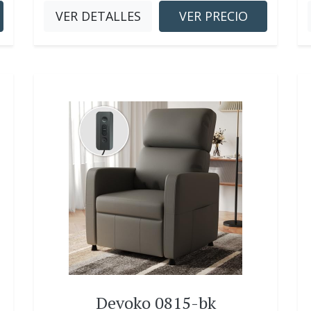
VER DETALLES
VER PRECIO
Devoko 0815-bk