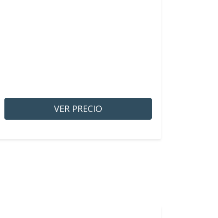
VER PRECIO