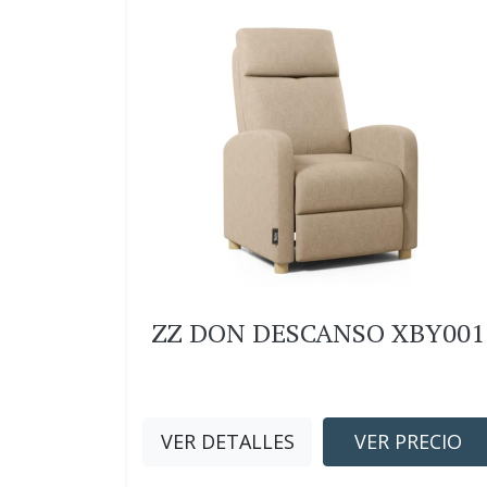
ZZ DON DESCANSO XBY001
VER DETALLES
VER PRECIO