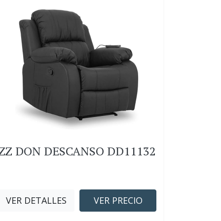
ZZ DON DESCANSO DD11132
VER DETALLES
VER PRECIO