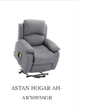
ASTAN HOGAR AH-
AR30920GR