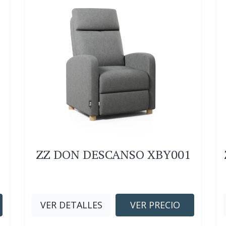
ZZ DON DESCANSO XBY001
VER DETALLES
VER PRECIO