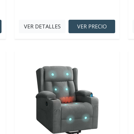
VER DETALLES
VER PRECIO