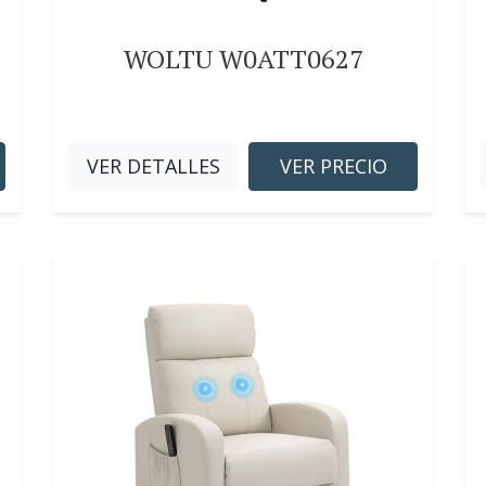
WOLTU W0ATT0627
VER DETALLES
VER PRECIO