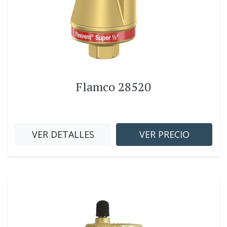
Flamco 28520
VER DETALLES
VER PRECIO