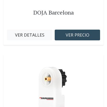
DOJA Barcelona
VER DETALLES
VER PRECIO