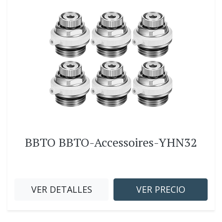
BBTO BBTO-Accessoires-YHN32
VER DETALLES
VER PRECIO