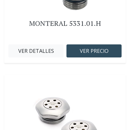
MONTERAL 5331.01.H
VER DETALLES
VER PRECIO