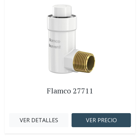
Flamco 27711
VER DETALLES
VER PRECIO