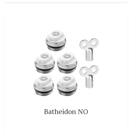
Batheidon NO