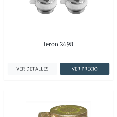
Ieron 2698
VER DETALLES
VER PRECIO