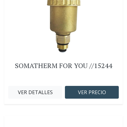
SOMATHERM FOR YOU //15244
VER DETALLES
VER PRECIO