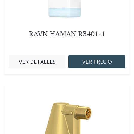
RAVN HAMAN R3401-1
VER DETALLES
VER PRECIO