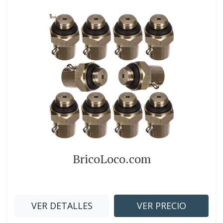
BricoLoco.com
VER DETALLES
VER PRECIO