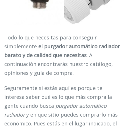
Todo lo que necesitas para conseguir
simplemente
el purgador automático radiador
barato y de calidad que necesitas
. A
continuación encontrarás nuestro catálogo,
opiniones y guía de compra.
Seguramente si estás aquí es porque te
interesa saber qué es lo que más compra la
gente cuando busca
purgador automático
radiador
y en que sitio puedes comprarlo más
económico. Pues estás en el lugar indicado, el