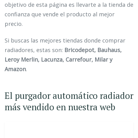
objetivo de esta página es llevarte a la tienda de
confianza que vende el producto al mejor
precio.
Si buscas las mejores tiendas donde comprar
radiadores, estas son:
Bricodepot, Bauhaus,
Leroy Merlin, Lacunza, Carrefour, Milar y
Amazon
.
El purgador automático radiador
más vendido en nuestra web