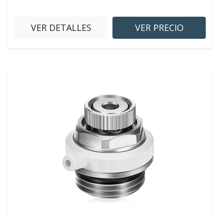
VER DETALLES
VER PRECIO