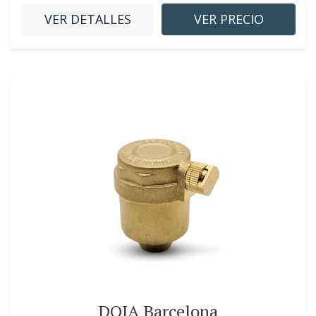
VER DETALLES
VER PRECIO
DOJA Barcelona