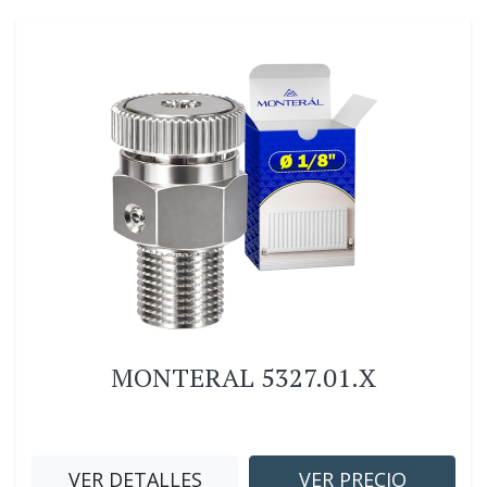
MONTERAL 5327.01.X
VER DETALLES
VER PRECIO