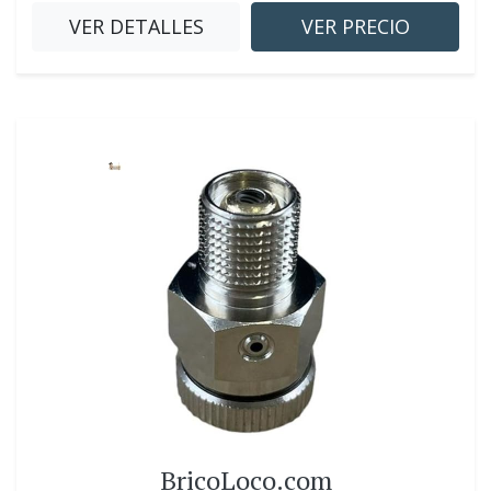
VER DETALLES
VER PRECIO
BricoLoco.com