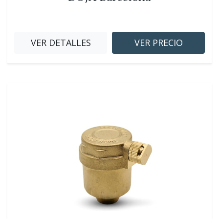
VER DETALLES
VER PRECIO