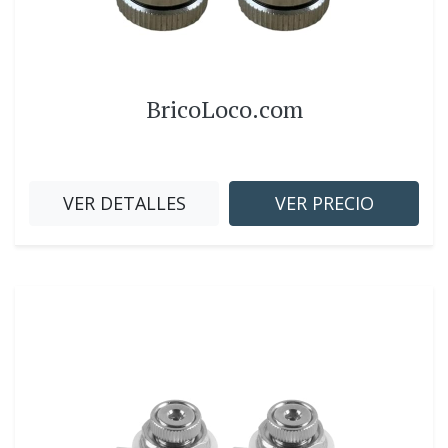
BricoLoco.com
VER DETALLES
VER PRECIO