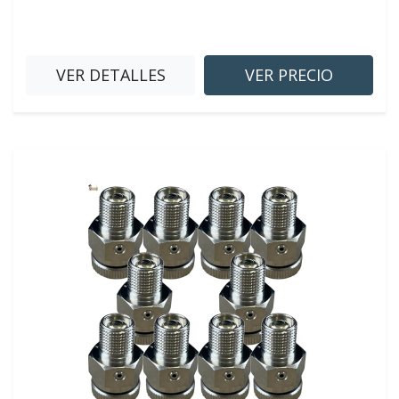
VER DETALLES
VER PRECIO