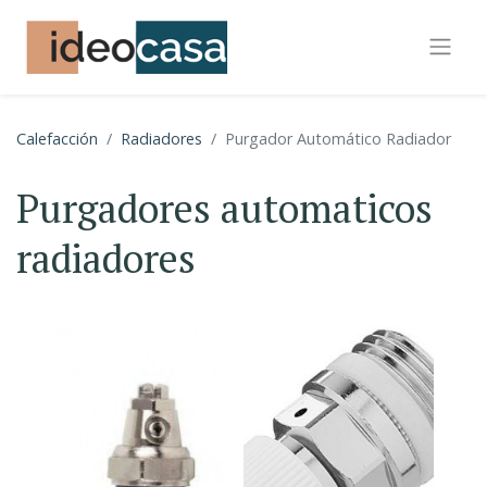
Calefacción
Radiadores
Purgador Automático Radiador
Purgadores automaticos
radiadores