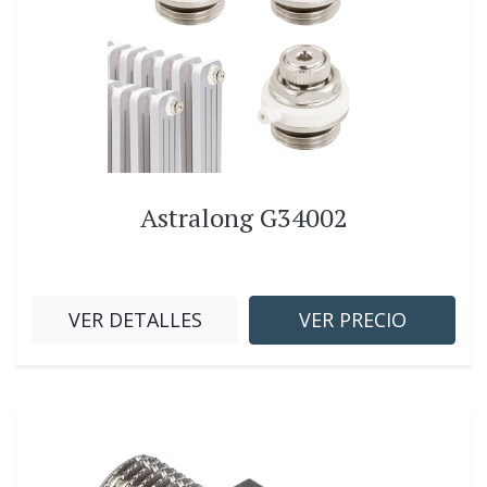
Astralong G34002
VER DETALLES
VER PRECIO