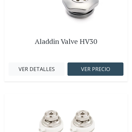
Aladdin Valve HV30
VER DETALLES
VER PRECIO