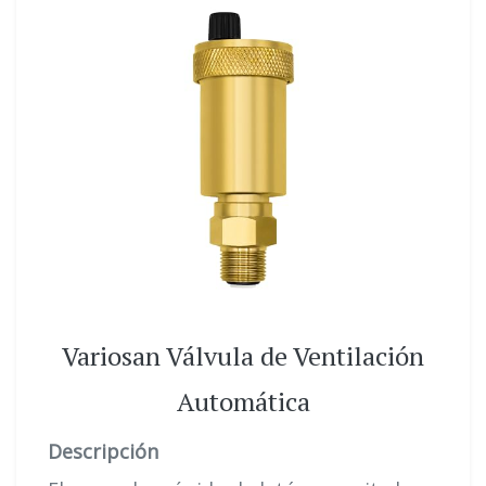
Variosan Válvula de Ventilación
Automática
Descripción