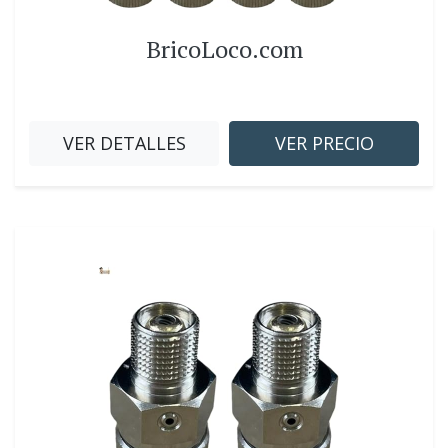
BricoLoco.com
VER DETALLES
VER PRECIO