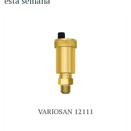
esta semana
VARIOSAN 12111